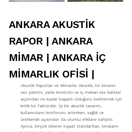
ANKARA AKUSTİK
RAPOR | ANKARA
MİMAR | ANKARA İÇ
MİMARLIK OFİSİ |
Akustik Raporlar ve Mimarlık: Akustik, bir binanın
ses yalıtımı, yankı kontrolü ve iç mekan ses kalitesi
açısından ne kadar başarılı olduğunu belirlemek için
kritik bir faktördür. İyi bir akustik tasarım,
kullanıcıların konforunu artırırken, sağlık ve
üretkenlik açısından da olumlu etkilere sahiptir.
Ayrıca, birçok ülkenin inşaat standartları, binaların