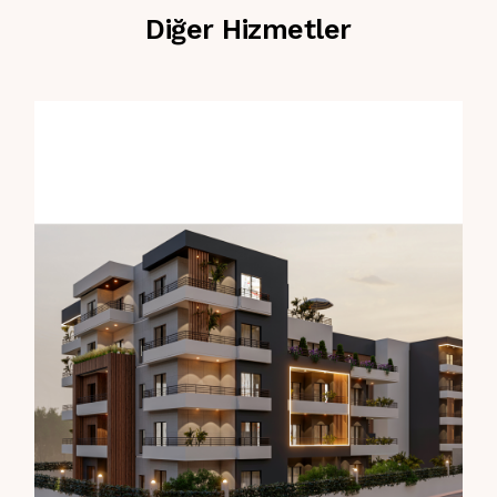
Diğer Hizmetler