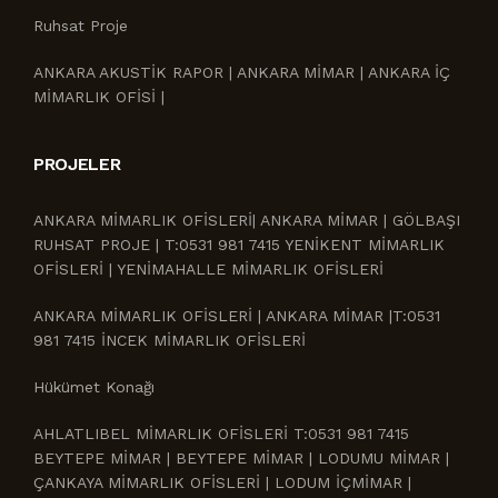
Ruhsat Proje
ANKARA AKUSTİK RAPOR | ANKARA MİMAR | ANKARA İÇ
MİMARLIK OFİSİ |
PROJELER
ANKARA MİMARLIK OFİSLERİ| ANKARA MİMAR | GÖLBAŞI
RUHSAT PROJE | T:0531 981 7415 YENİKENT MİMARLIK
OFİSLERİ | YENİMAHALLE MİMARLIK OFİSLERİ
ANKARA MİMARLIK OFİSLERİ | ANKARA MİMAR |T:0531
981 7415 İNCEK MİMARLIK OFİSLERİ
Hükümet Konağı
AHLATLIBEL MİMARLIK OFİSLERİ T:0531 981 7415
BEYTEPE MİMAR | BEYTEPE MİMAR | LODUMU MİMAR |
ÇANKAYA MİMARLIK OFİSLERİ | LODUM İÇMİMAR |