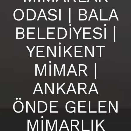
ODASI | BALA
BELEDİYESİ |
YENİKENT
MİMAR |
ANKARA
ÖNDE GELEN
MİMARLIK