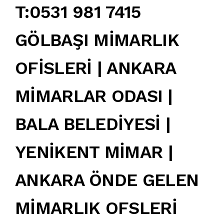
T:0531 981 7415
GÖLBAŞI MİMARLIK
OFİSLERİ | ANKARA
MİMARLAR ODASI |
BALA BELEDİYESİ |
YENİKENT MİMAR |
ANKARA ÖNDE GELEN
MİMARLIK OFSLERİ