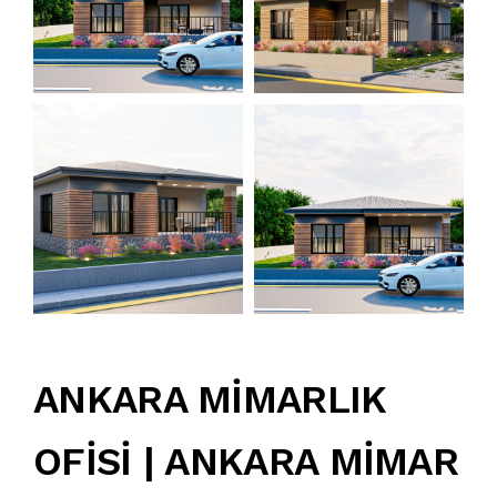
ANKARA MİMARLIK
OFİSİ | ANKARA MİMAR