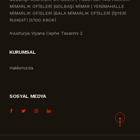
MİMARLIK OFİSLERİ |GÖLBAŞI MİMAR | YENİMAHALLE
MİMARLIK OFİSLERİ |BALA MİMARLIK OFİSLERİ |İŞYERİ
RUHSATI |1/100 KROKİ
Avusturya Viyana Cephe Tasarımı 2
KURUMSAL
Hakkımızda
SOSYAL MEDYA