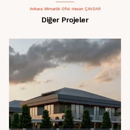
Ankara Mimarlık Ofisi Hasan ÇAVDAR
Diğer Projeler