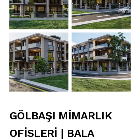
GÖLBAŞI MİMARLIK
OFİSLERİ | BALA