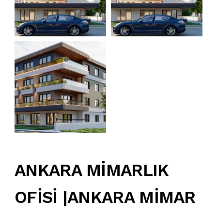
ANKARA MİMARLIK
OFİSİ |ANKARA MİMAR