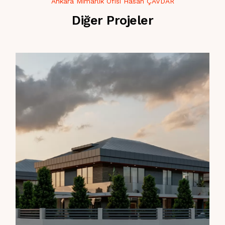
Ankara Mimarlık Ofisi Hasan ÇAVDAR
Diğer Projeler