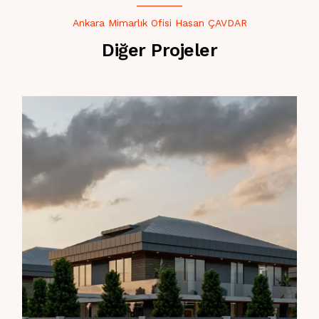
Ankara Mimarlık Ofisi Hasan ÇAVDAR
Diğer Projeler